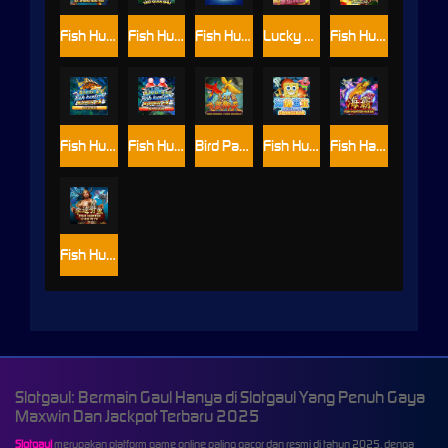
Fish Hunting: Da Sheng Nao Hai
Fish Hunting: Yao Qian Shu
Fish Hunter 2 EX-Novice
Lucky Wheel
Fish Hunter Monster Awaken
Fish Hunter 2 EX-Newbie
Fish Hunter 2 EX-My Club
Bird Paradise
Fish Hunter Spongebob
Fish Haiba
Fish Hunting: Li Kui Pi Yu
Slotgaul: Bermain Gaul Hanya di Slotgaul Yang Penuh Gaya
Maxwin Dan Jackpot Terbaru 2025
Slotgaul
merupakan platform game online paling gacor dan resmi di tahun 2025, denga