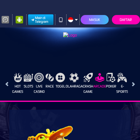
Main di
MASUK
DAFTAR
Telegram
HOT
SLOTS
LIVE
RACE
TOGEL
OLAHRAGA
CRASH
ARCADE
POKER
E-
SABUN
GAMES
CASINO
GAME
SPORTS
AYAM