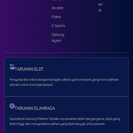
Arcade
Poker
E-Sports
Sabung
Ayam
TARUHAN SLOT
Penyedia slot online dengan beragam pilihan game menarik yang memudahkan
pemain untuk mencapai jackpot
TARUHAN OLAHRAGA
Sportsbook Gaming Platform Terbaik menawarkan lebih banyak game, odds yang
lebih tinggi, dan menyediakan pilihan yang lebih banyak untuk pemain.