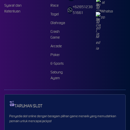
at
Syarat dan
Race
+62851238
Ketentuan
Whatsa
51661
Togel
pp
Olahraga
Crash
Game
Arcade
Poker
E-Sports
Sabung
Ayam
TARUHAN SLOT
Penyedia slot online dengan beragam pilihan game menarik yang memudahkan
pemain untuk mencapai jackpot