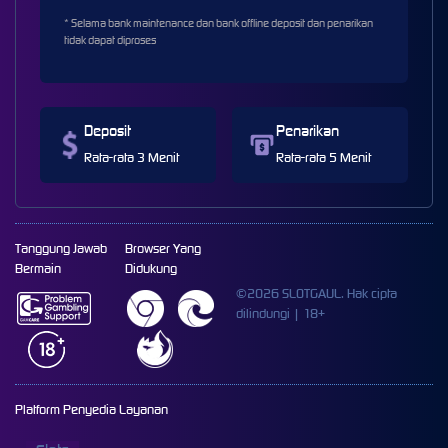
* Selama bank maintenance dan bank offline deposit dan penarikan
tidak dapat diproses
Deposit
Penarikan
Rata-rata 3 Menit
Rata-rata 5 Menit
Tanggung Jawab
Browser Yang
Bermain
Didukung
©2026 SLOTGAUL. Hak cipta
dilindungi | 18+
Platform Penyedia Layanan