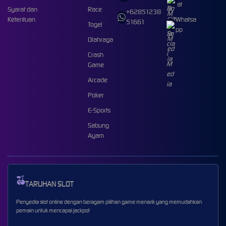
at
Syarat dan
Race
+62851238
Ketentuan
Whatsa
51661
Togel
pp
Olahraga
Crash
Game
Arcade
Poker
E-Sports
Sabung
Ayam
TARUHAN SLOT
Penyedia slot online dengan beragam pilihan game menarik yang memudahkan
pemain untuk mencapai jackpot