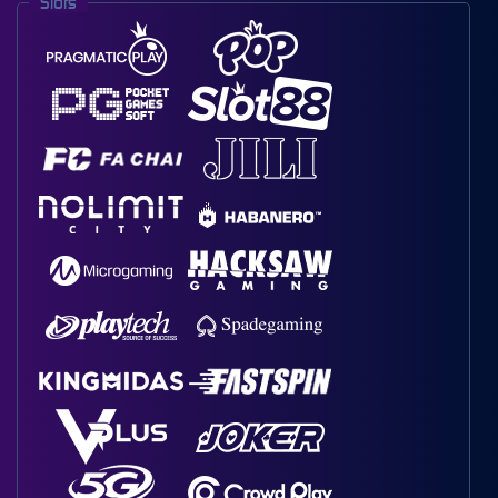
Slots