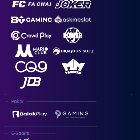
Poker
E-Sports