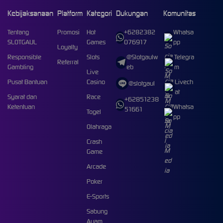
Kebijaksanaan
Platform
Kategori
Dukungan
Komunitas
Tentang
Promosi
Hot
+6282382
Whatsa
SLOTGAUL
Games
076917
pp
Loyalty
Responsible
Slots
@Slotgaulw
Telegra
Referral
Gambling
eb
m
Live
Pusat Bantuan
Casino
Livech
@slotgaul
at
Syarat dan
Race
+62851238
Ketentuan
Whatsa
51661
Togel
pp
Olahraga
Crash
Game
Arcade
Poker
E-Sports
Sabung
Ayam