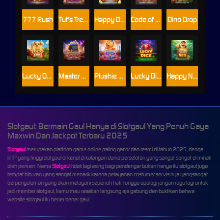
777 Rush
Tut's Treasure Tower
Happy Dragon
Code of Cairo
Dino Drop
Lucky Dog
Master Gems
Plushie Wins
Lucky Dice
Happy Nets
Slotgaul: Bermain Gaul Hanya di Slotgaul Yang Penuh Gaya
Maxwin Dan Jackpot Terbaru 2025
Slotgaul
merupakan platform game online paling gacor dan resmi di tahun 2025, denga
RTP yang tinggi slotgaul di kenal di kalangan dunia perselotan yang sangat sangat di minati
oleh pemain. Nama
Slotgaul
tidak lagi asing bagi pendengar bukan hanya itu slotgaul juga
tempat hiburan yang sangat menarik karena pelayanan costumer servis nya yangsangat
berpengalaman yang akan melayani sepenuh hati. tunggu apalagi jangan ragu lagi untuk
jadi member slotgaul, kamu mau rasakan langsung aja gabung dan buktikan bahwa
website slotgaul itu bener bener gaul.