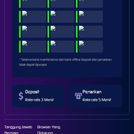
* Selama bank maintenance dan bank offline deposit dan penarikan
tidak dapat diproses
Deposit
Penarikan
Rata-rata 3 Menit
Rata-rata 5 Menit
Tanggung Jawab
Browser Yang
Bermain
Didukung