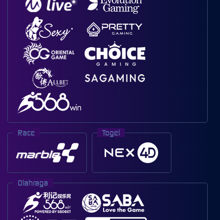
Race
Togel
Olahraga