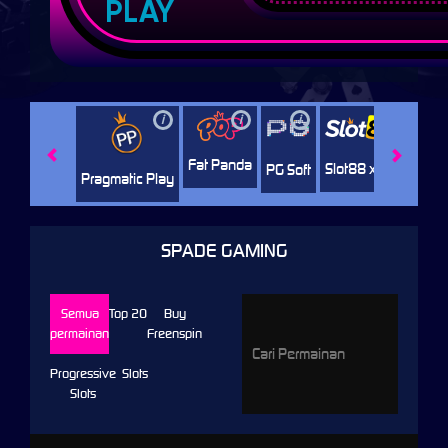
PLAY
i
i
i
i
i
Facha
Fat Panda
Slot88 x PP
PG Soft
Pragmatic Play
SPADE GAMING
Semua
Top 20
Buy
permainan
Freenspin
Progressive
Slots
Slots