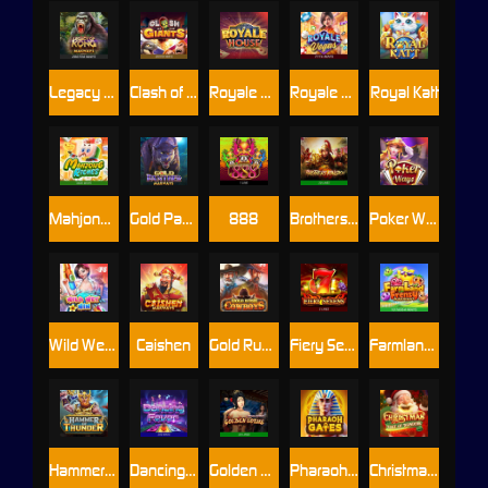
Legacy of Kong Maxways
Clash of the Giants
Royale House
Royale Vegas
Royal Katt
Mahjong Riches
Gold Panther Maxways
888
Brothers kingdom
Poker Ways
Wild Wet Win
Caishen
Gold Rush Cowboys
Fiery Sevens
Farmland Frenzy Maxways
Hammer of Thunder
Dancing Fever
Golden Lotus SE
Pharaoh Gates
Christmas Tree of Wonders