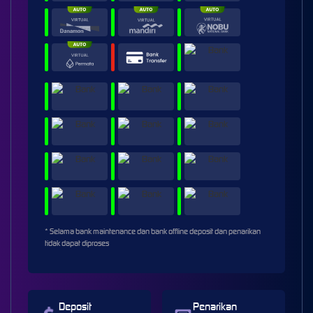
* Selama bank maintenance dan bank offline deposit dan penarikan
tidak dapat diproses
Deposit
Penarikan