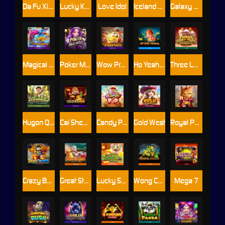
Da Fu Xiao Fu
Lucky Koi Exclusive
Love Idol
Iceland SA
Galaxy Guardian
Magical Lamp
Poker Maxways
Wow Prosperity
Ho Yeah Monkey
Three Lucky Stars
Hugon Quest
Cai Shen 888
Candy Pop
Gold West
Royal Paws Maxways
Crazy Bomber
Great Stars
Lucky Snake Wheel
Wong Choy
Mega 7